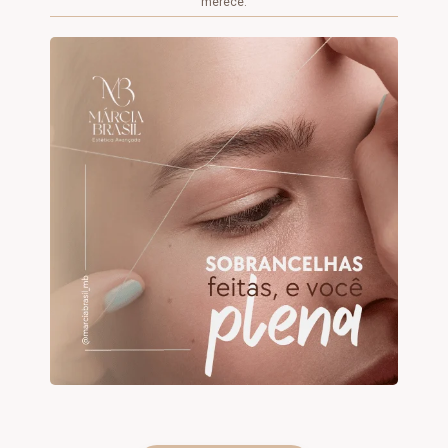
merece.