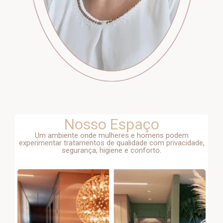
Nosso Espaço
Um ambiente onde mulheres e homens podem
experimentar tratamentos de qualidade com privacidade,
segurança, higiene e conforto.