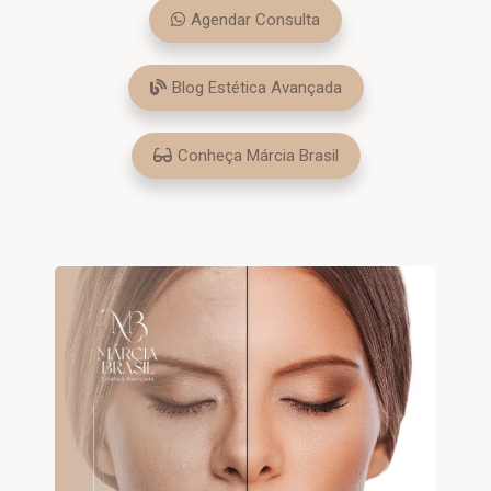
Agendar Consulta
Blog Estética Avançada
Conheça Márcia Brasil