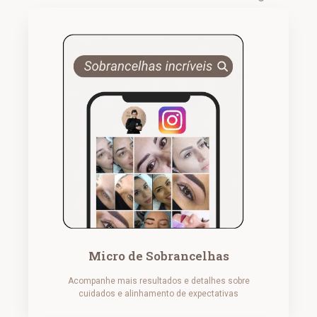
Micro de Sobrancelhas
Acompanhe mais resultados e detalhes sobre
cuidados e alinhamento de expectativas