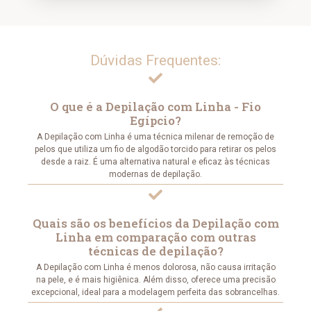
Dúvidas Frequentes:
O que é a Depilação com Linha - Fio
Egípcio?
A Depilação com Linha é uma técnica milenar de remoção de
pelos que utiliza um fio de algodão torcido para retirar os pelos
desde a raiz. É uma alternativa natural e eficaz às técnicas
modernas de depilação.
Quais são os benefícios da Depilação com
Linha em comparação com outras
técnicas de depilação?
A Depilação com Linha é menos dolorosa, não causa irritação
na pele, e é mais higiênica. Além disso, oferece uma precisão
excepcional, ideal para a modelagem perfeita das sobrancelhas.