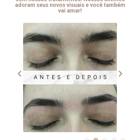
adoram seus novos visuais e você também
vai amar!