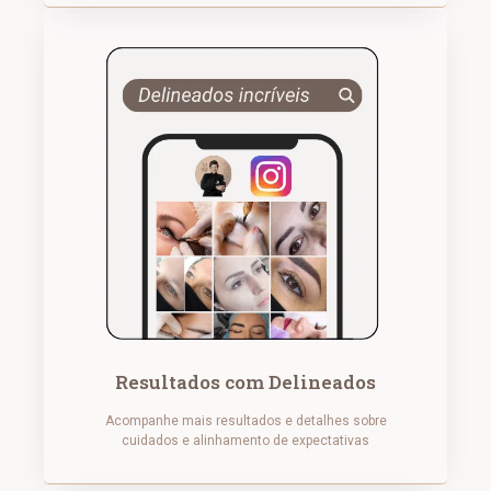
Resultados com Delineados
Acompanhe mais resultados e detalhes sobre
cuidados e alinhamento de expectativas