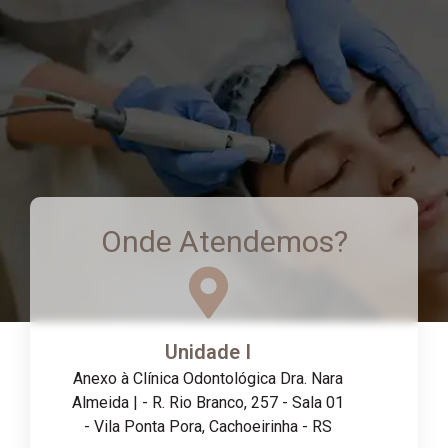
Onde Atendemos?
Unidade I
Anexo à Clínica Odontológica Dra. Nara
Almeida | - R. Rio Branco, 257 - Sala 01
- Vila Ponta Pora, Cachoeirinha - RS