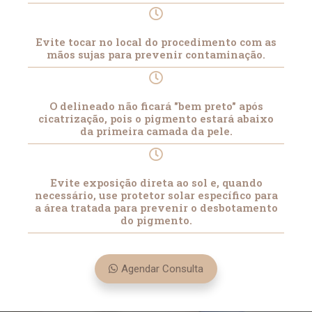
Evite tocar no local do procedimento com as
mãos sujas para prevenir contaminação.
O delineado não ficará "bem preto" após
cicatrização, pois o pigmento estará abaixo
da primeira camada da pele.
Evite exposição direta ao sol e, quando
necessário, use protetor solar específico para
a área tratada para prevenir o desbotamento
do pigmento.
Agendar Consulta