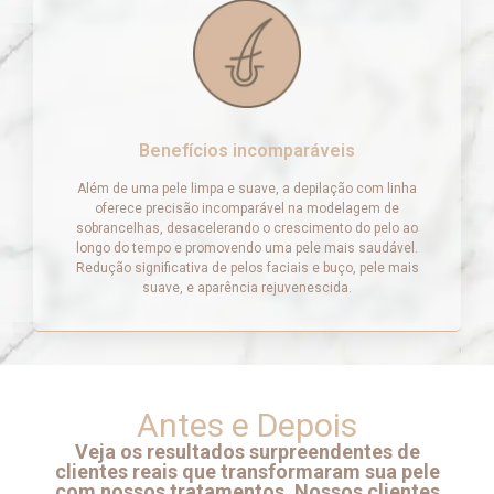
Benefícios incomparáveis
Além de uma pele limpa e suave, a depilação com linha
oferece precisão incomparável na modelagem de
sobrancelhas, desacelerando o crescimento do pelo ao
longo do tempo e promovendo uma pele mais saudável.
Redução significativa de pelos faciais e buço, pele mais
suave, e aparência rejuvenescida.
Antes e Depois
Veja os resultados surpreendentes de
clientes reais que transformaram sua pele
com nossos tratamentos. Nossos clientes