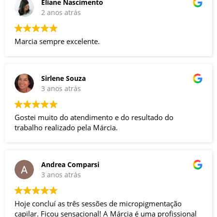
Eliane Nascimento
2 anos atrás
Marcia sempre excelente.
Sirlene Souza
3 anos atrás
Gostei muito do atendimento e do resultado do
trabalho realizado pela Márcia.
Andrea Comparsi
3 anos atrás
Hoje concluí as três sessões de micropigmentação
capilar. Ficou sensacional! A Márcia é uma profissional