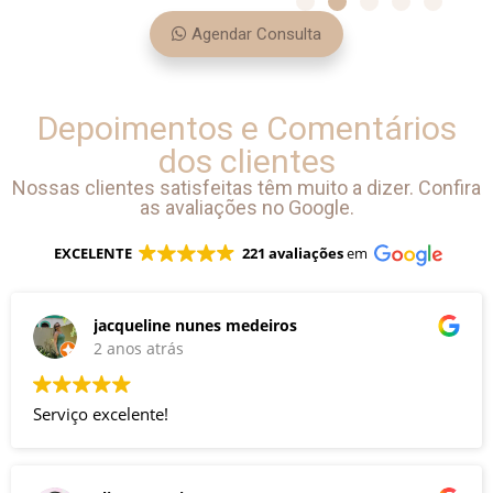
Agendar Consulta
Depoimentos e Comentários
dos clientes
Nossas clientes satisfeitas têm muito a dizer. Confira
as avaliações no Google.
EXCELENTE
221 avaliações
em
jacqueline nunes medeiros
2 anos atrás
Serviço excelente!