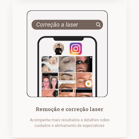
Remoção e correção laser
Acompanhe mais resultados e detalhes sobre
cuidados e alinhamento de expectativas