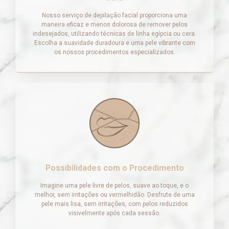
Nosso serviço de depilação facial proporciona uma
maneira eficaz e menos dolorosa de remover pelos
indesejados, utilizando técnicas de linha egípcia ou cera.
Escolha a suavidade duradoura e uma pele vibrante com
os nossos procedimentos especializados.
Possibilidades com o Procedimento
Imagine uma pele livre de pelos, suave ao toque, e o
melhor, sem irritações ou vermelhidão. Desfrute de uma
pele mais lisa, sem irritações, com pelos reduzidos
visivelmente após cada sessão.