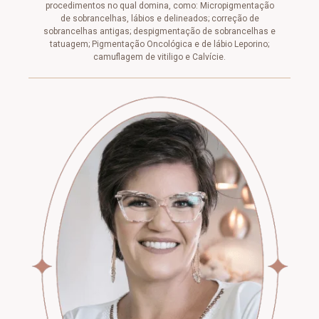
procedimentos no qual domina, como: Micropigmentação
de sobrancelhas, lábios e delineados; correção de
sobrancelhas antigas; despigmentação de sobrancelhas e
tatuagem; Pigmentação Oncológica e de lábio Leporino;
camuflagem de vitiligo e Calvície.