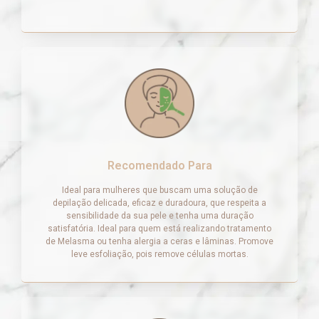
Recomendado Para
Ideal para mulheres que buscam uma solução de
depilação delicada, eficaz e duradoura, que respeita a
sensibilidade da sua pele e tenha uma duração
satisfatória. Ideal para quem está realizando tratamento
de Melasma ou tenha alergia a ceras e lâminas. Promove
leve esfoliação, pois remove células mortas.