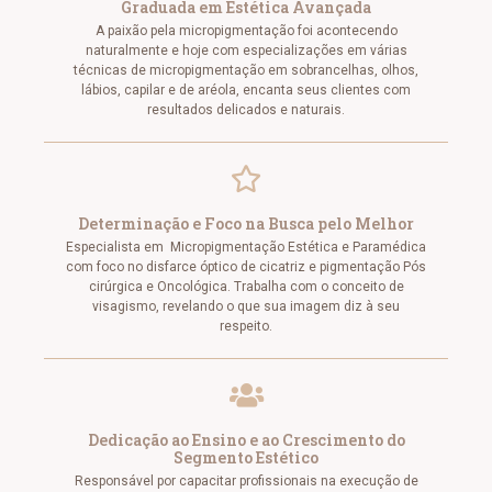
Graduada em Estética Avançada
A paixão pela micropigmentação foi acontecendo
naturalmente e hoje com especializações em várias
técnicas de micropigmentação em sobrancelhas, olhos,
lábios, capilar e de aréola, encanta seus clientes com
resultados delicados e naturais.
Determinação e Foco na Busca pelo Melhor
Especialista em Micropigmentação Estética e Paramédica
com foco no disfarce óptico de cicatriz e pigmentação Pós
cirúrgica e Oncológica. Trabalha com o conceito de
visagismo, revelando o que sua imagem diz à seu
respeito.
Dedicação ao Ensino e ao Crescimento do
Segmento Estético
Responsável por capacitar profissionais na execução de