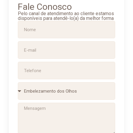
Fale Conosco
Pelo canal de atendimento ao cliente estamos
disponíveis para atendê-lo(a) da melhor forma