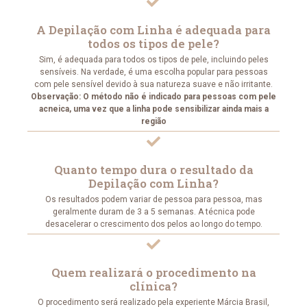
A Depilação com Linha é adequada para
todos os tipos de pele?
Sim, é adequada para todos os tipos de pele, incluindo peles
sensíveis. Na verdade, é uma escolha popular para pessoas
com pele sensível devido à sua natureza suave e não irritante.
Observação: O método não é indicado para pessoas com pele
acneica, uma vez que a linha pode sensibilizar ainda mais a
região
Quanto tempo dura o resultado da
Depilação com Linha?
Os resultados podem variar de pessoa para pessoa, mas
geralmente duram de 3 a 5 semanas. A técnica pode
desacelerar o crescimento dos pelos ao longo do tempo.
Quem realizará o procedimento na
clínica?​
O procedimento será realizado pela experiente Márcia Brasil,