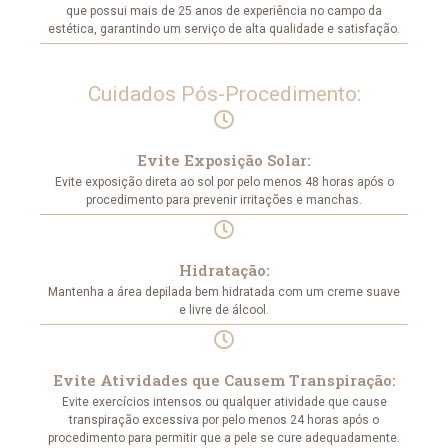
que possui mais de 25 anos de experiência no campo da
estética, garantindo um serviço de alta qualidade e satisfação.
Cuidados Pós-Procedimento:
Evite Exposição Solar:
Evite exposição direta ao sol por pelo menos 48 horas após o
procedimento para prevenir irritações e manchas.
Hidratação:
Mantenha a área depilada bem hidratada com um creme suave
e livre de álcool.
Evite Atividades que Causem Transpiração:
Evite exercícios intensos ou qualquer atividade que cause
transpiração excessiva por pelo menos 24 horas após o
procedimento para permitir que a pele se cure adequadamente.