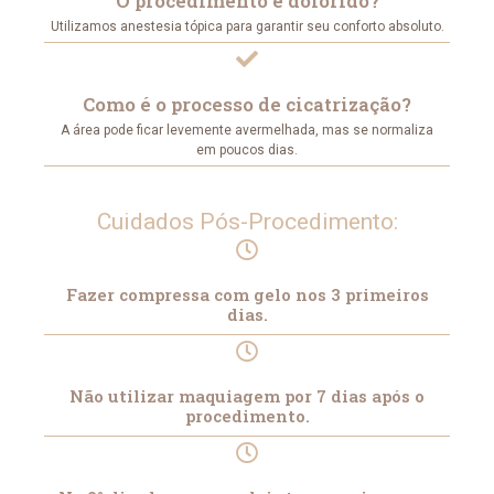
O procedimento é dolorido?
Utilizamos anestesia tópica para garantir seu conforto absoluto.
Como é o processo de cicatrização?
A área pode ficar levemente avermelhada, mas se normaliza
em poucos dias.
Cuidados Pós-Procedimento:
Fazer compressa com gelo nos 3 primeiros
dias.
Não utilizar maquiagem por 7 dias após o
procedimento.