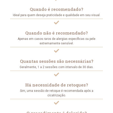
Quando é recomendado?
Ideal para quem deseja praticidade e qualidade em seu visual.
Quando não é recomendado?
Apenas em casos raros de alergias específicas ou pele
extremamente sensível.
Quantas sessões são necessárias?
Geralmente, 1 a 2 sessões com intervalo de 30 dias.
Há necessidade de retoques?
Sim, uma sessão de retoque é recomendada após a
cicatrização.