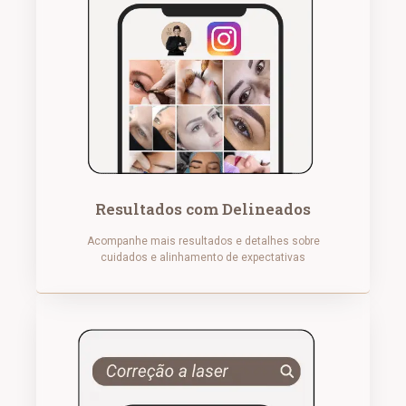
Resultados com Delineados
Acompanhe mais resultados e detalhes sobre
cuidados e alinhamento de expectativas