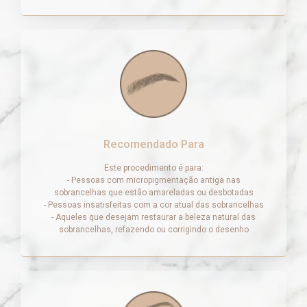
Recomendado Para
Este procedimento é para:
- Pessoas com micropigmentação antiga nas
sobrancelhas que estão amareladas ou desbotadas
- Pessoas insatisfeitas com a cor atual das sobrancelhas
- Aqueles que desejam restaurar a beleza natural das
sobrancelhas, refazendo ou corrigindo o desenho