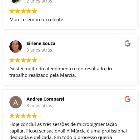
2 anos atrás
Marcia sempre excelente.
Sirlene Souza
3 anos atrás
Gostei muito do atendimento e do resultado do
trabalho realizado pela Márcia.
Andrea Comparsi
3 anos atrás
Hoje concluí as três sessões de micropigmentação
capilar. Ficou sensacional! A Márcia é uma profissional
dedicada e delicada. Em todo o processo queria