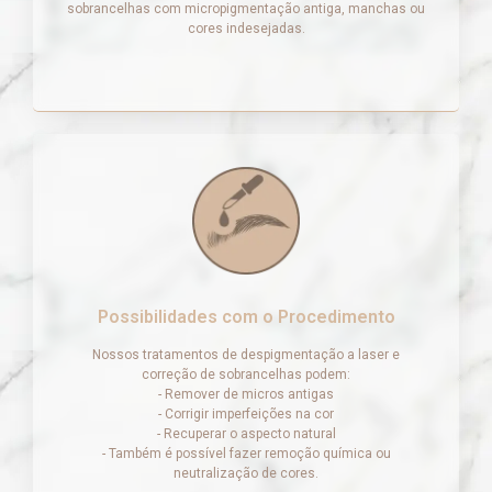
sobrancelhas com micropigmentação antiga, manchas ou
cores indesejadas.
Possibilidades com o Procedimento
Nossos tratamentos de despigmentação a laser e
correção de sobrancelhas podem:
- Remover de micros antigas
- Corrigir imperfeições na cor
- Recuperar o aspecto natural
- Também é possível fazer remoção química ou
neutralização de cores.