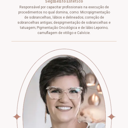
Segmento Estético
Responsável por capacitar profissionais na execução de
procedimentos no qual domina, como: Micropigmentação
de sobrancelhas, lábios e delineados; correção de
sobrancelhas antigas; despigmentação de sobrancelhas e
tatuagem; Pigmentação Oncológica e de lábio Leporino;
camuflagem de vitiligo e Calvície.