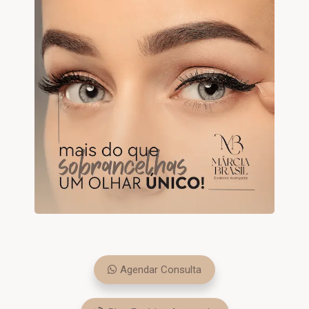
Agendar Consulta