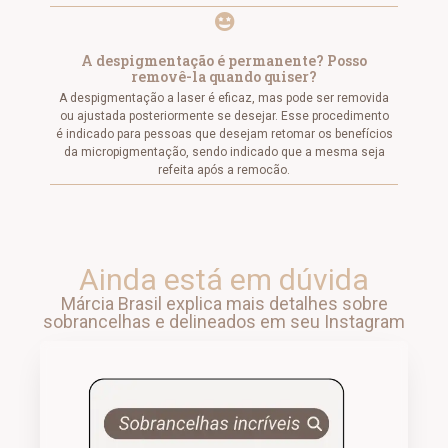
A despigmentação é permanente? Posso
removê-la quando quiser?
A despigmentação a laser é eficaz, mas pode ser removida
ou ajustada posteriormente se desejar. Esse procedimento
é indicado para pessoas que desejam retomar os benefícios
da micropigmentação, sendo indicado que a mesma seja
refeita após a remocão.
Ainda está em dúvida
Márcia Brasil explica mais detalhes sobre
sobrancelhas e delineados em seu Instagram