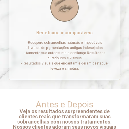
Benefícios incomparáveis
-Recupere sobrancelhas naturais e impecáveis
- Livre-se de pigmentações antigas indesejadas
- Aumente sua autoestima e confiança Resultados
duradouros e visíveis
- Resultados visuais que encantam e geram destaque,
leveza e simetria.
Antes e Depois
Veja os resultados surpreendentes de
clientes reais que transformaram suas
sobrancelhas com nossos tratamentos.
Nossos clientes adoram seus novos visuais