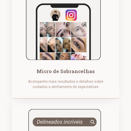
Micro de Sobrancelhas
Acompanhe mais resultados e detalhes sobre
cuidados e alinhamento de expectativas