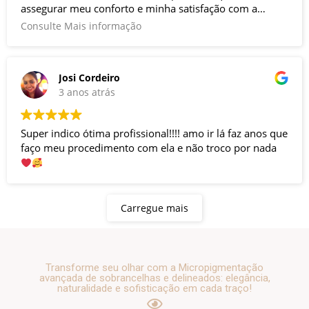
assegurar meu conforto e minha satisfação com a
técnica. Adorei!
Consulte Mais informação
Josi Cordeiro
3 anos atrás
Super indico ótima profissional!!!! amo ir lá faz anos que
faço meu procedimento com ela e não troco por nada
Carregue mais
Transforme seu olhar com a Micropigmentação
avançada de sobrancelhas e delineados: elegância,
naturalidade e sofisticação em cada traço!