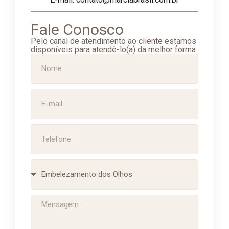
Fale Conosco
Pelo canal de atendimento ao cliente estamos
disponíveis para atendê-lo(a) da melhor forma