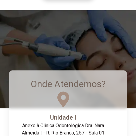
Onde Atendemos?
Unidade I
Anexo à Clínica Odontológica Dra. Nara
Almeida | - R. Rio Branco, 257 - Sala 01