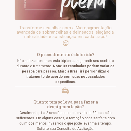
Transforme seu olhar com a Micropigmentação
avançada de sobrancelhas e delineados: elegância,
naturalidade e sofisticação em cada traço!
O procedimento é dolorido?
Não, utilizamos anestesia tópica para garantir seu conforto
durante o tratamento.
Nota: Os resultados podem variar de
pessoa para pessoa. Márcia Brasil irá personalizar o
tratamento de acordo com suas necessidades
específicas.
Quanto tempo leva para fazer a
despigmentação?
Geralmente, 1 a 2 sessões com intervalo de 30 dias são
suficientes. Em alguns casos, a remoção pode ser feita com
químicos menos invasivos o que pode levar mais tempo.
Solicite sua Consulta de Avaliação.