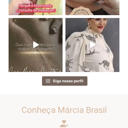
Siga nosso perfil
Conheça Márcia Brasil