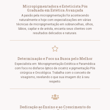
Micropigmentadora e Esteticista Pós
Graduada em Estética Avançada
A paixão pela micropigmentação foi acontecendo
naturalmente e hoje com especializações em várias
técnicas de micropigmentação em sobrancelhas, olhos,
lábios, capilar e de aréola, encanta seus clientes com
resultados delicados e naturais.
Determinação e Foco na Busca pelo Melhor
Especialista em Micropigmentação Estética e Paramédica
com foco no disfarce óptico de cicatriz e pigmentação Pós
cirúrgica e Oncológica. Trabalha com o conceito de
visagismo, revelando o que sua imagem diz à seu
respeito.
Dedicação ao Ensino e ao Crescimento do