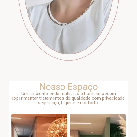
Nosso Espaço
Um ambiente onde mulheres e homens podem
experimentar tratamentos de qualidade com privacidade,
segurança, higiene e conforto.