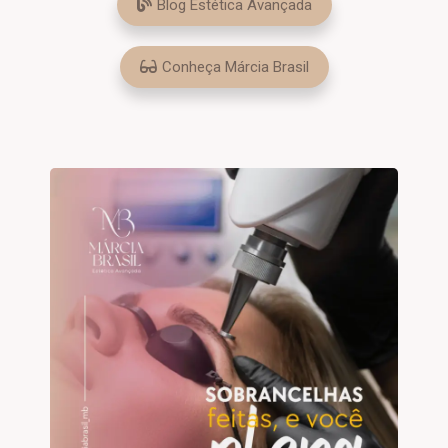
Blog Estética Avançada
Conheça Márcia Brasil