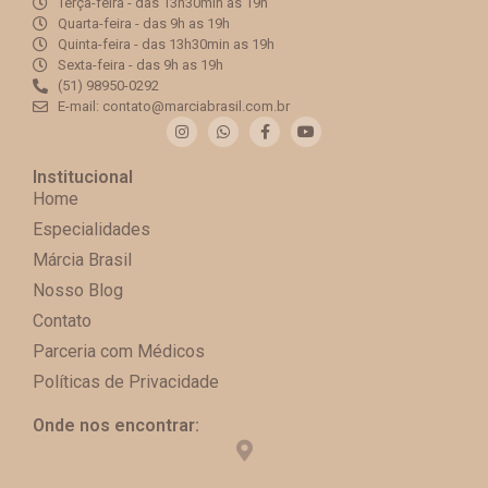
Terça-feira - das 13h30min as 19h​
Quarta-feira - das 9h as 19h​
Quinta-feira - das 13h30min as 19h​
Sexta-feira - das 9h as 19h​​
(51) 98950-0292
E-mail: contato@marciabrasil.com.br
Institucional
Home
Especialidades
Márcia Brasil
Nosso Blog
Contato
Parceria com Médicos
Políticas de Privacidade
Onde nos encontrar: