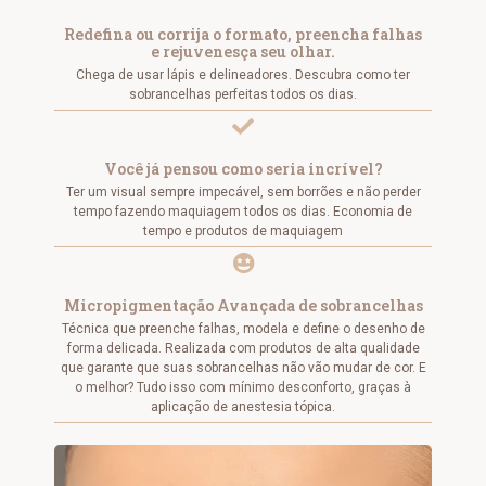
Redefina ou corrija o formato, preencha falhas
e rejuvenesça seu olhar.
Chega de usar lápis e delineadores. Descubra como ter
sobrancelhas perfeitas todos os dias.
Você já pensou como seria incrível?
Ter um visual sempre impecável, sem borrões e não perder
tempo fazendo maquiagem todos os dias. Economia de
tempo e produtos de maquiagem
Micropigmentação Avançada de sobrancelhas
Técnica que preenche falhas, modela e define o desenho de
forma delicada. Realizada com produtos de alta qualidade
que garante que suas sobrancelhas não vão mudar de cor. E
o melhor? Tudo isso com mínimo desconforto, graças à
aplicação de anestesia tópica.