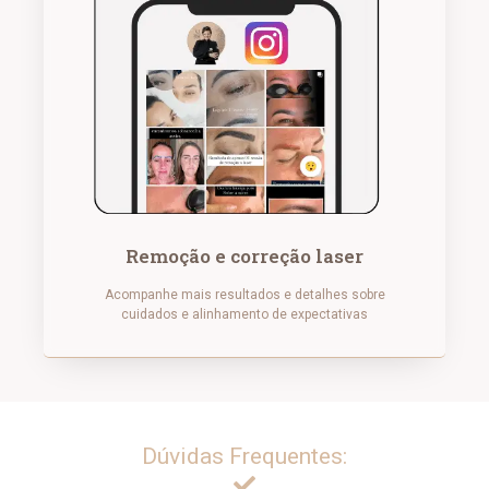
Remoção e correção laser
Acompanhe mais resultados e detalhes sobre
cuidados e alinhamento de expectativas
Dúvidas Frequentes: