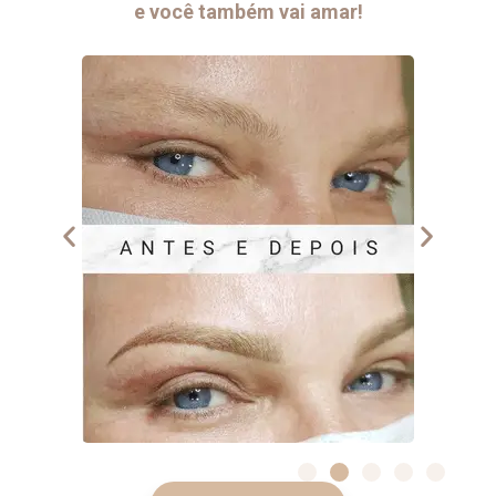
e você também vai amar!