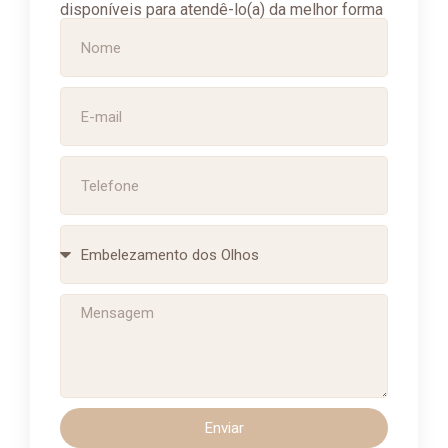
disponíveis para atendê-lo(a) da melhor forma
Enviar