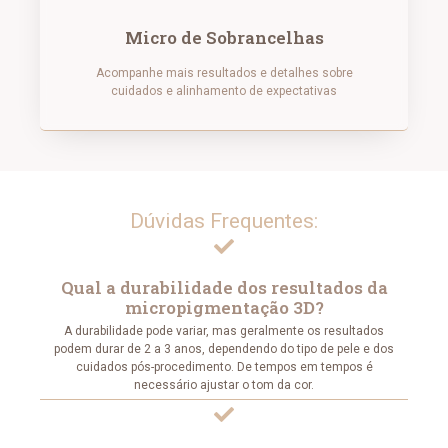
Micro de Sobrancelhas
Acompanhe mais resultados e detalhes sobre
cuidados e alinhamento de expectativas
Dúvidas Frequentes:
Qual a durabilidade dos resultados da
micropigmentação 3D?
A durabilidade pode variar, mas geralmente os resultados
podem durar de 2 a 3 anos, dependendo do tipo de pele e dos
cuidados pós-procedimento. De tempos em tempos é
necessário ajustar o tom da cor.