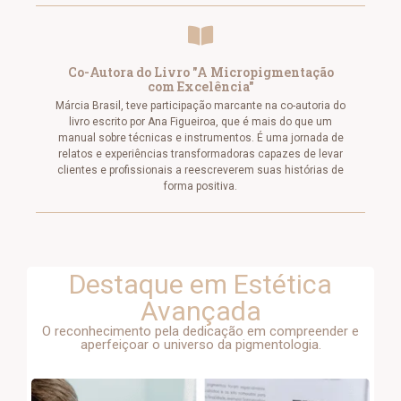
Co-Autora do Livro "A Micropigmentação
com Excelência"
Márcia Brasil, teve participação marcante na co-autoria do
livro escrito por Ana Figueiroa, que é mais do que um
manual sobre técnicas e instrumentos. É uma jornada de
relatos e experiências transformadoras capazes de levar
clientes e profissionais a reescreverem suas histórias de
forma positiva.
Destaque em Estética
Avançada
O reconhecimento pela dedicação em compreender e
aperfeiçoar o universo da pigmentologia.