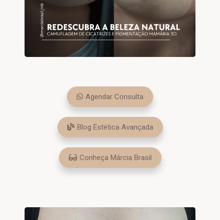
Agendar Consulta
Blog Estética Avançada
Conheça Márcia Brasil