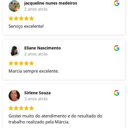
jacqueline nunes medeiros
2 anos atrás
Serviço excelente!
Eliane Nascimento
2 anos atrás
Marcia sempre excelente.
Sirlene Souza
3 anos atrás
Gostei muito do atendimento e do resultado do
trabalho realizado pela Márcia.