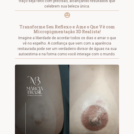
traço seja feito com precisão, alcançando resultados que
celebrem sua beleza única.
Transforme Seu Reflexo e Ame o Que Vê com
Micropigmentação 3D Realista!
Imagine a liberdade de acordar todos os dias e amar o que
vê no espelho. A confiança que vem com a aparência
restaurada pode ser um verdadeiro divisor de águas na sua
autoestima e na forma como você interage com o mundo.