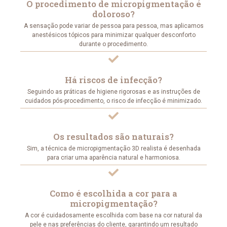
O procedimento de micropigmentação é
doloroso?
A sensação pode variar de pessoa para pessoa, mas aplicamos
anestésicos tópicos para minimizar qualquer desconforto
durante o procedimento.
Há riscos de infecção?
Seguindo as práticas de higiene rigorosas e as instruções de
cuidados pós-procedimento, o risco de infecção é minimizado.
Os resultados são naturais?
Sim, a técnica de micropigmentação 3D realista é desenhada
para criar uma aparência natural e harmoniosa.
Como é escolhida a cor para a
micropigmentação?
A cor é cuidadosamente escolhida com base na cor natural da
pele e nas preferências do cliente, garantindo um resultado