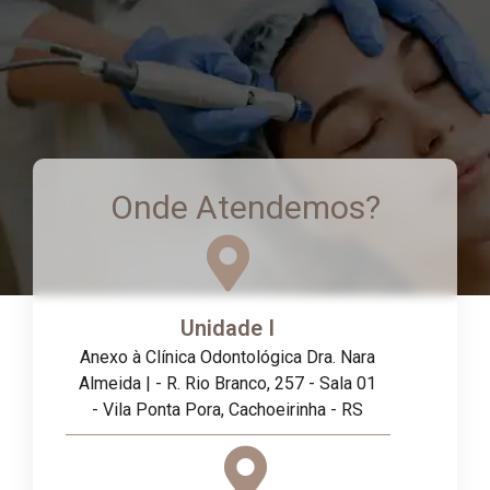
Onde Atendemos?
Unidade I
Anexo à Clínica Odontológica Dra. Nara
Almeida | - R. Rio Branco, 257 - Sala 01
- Vila Ponta Pora, Cachoeirinha - RS