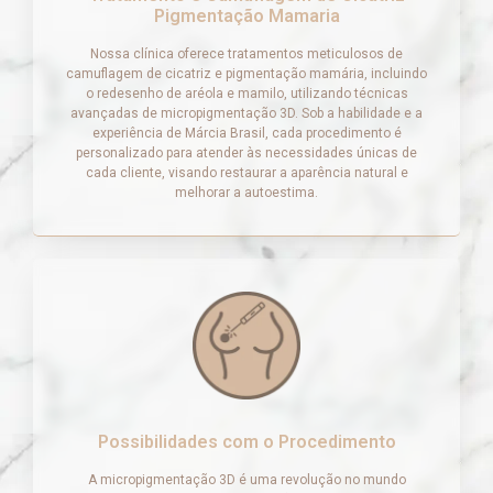
Pigmentação Mamaria
Nossa clínica oferece tratamentos meticulosos de
camuflagem de cicatriz e pigmentação mamária, incluindo
o redesenho de aréola e mamilo, utilizando técnicas
avançadas de micropigmentação 3D. Sob a habilidade e a
experiência de Márcia Brasil, cada procedimento é
personalizado para atender às necessidades únicas de
cada cliente, visando restaurar a aparência natural e
melhorar a autoestima.
Possibilidades com o Procedimento
A micropigmentação 3D é uma revolução no mundo