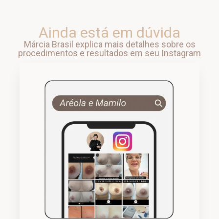
Ainda está em dúvida
Márcia Brasil explica mais detalhes sobre os
procedimentos e resultados em seu Instagram