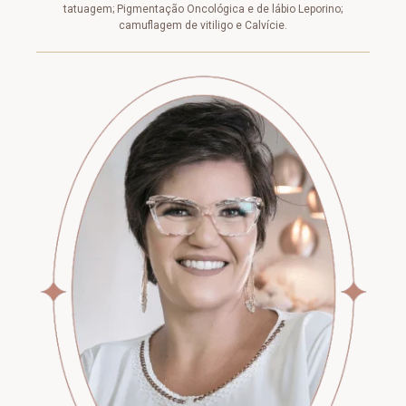
tatuagem; Pigmentação Oncológica e de lábio Leporino;
camuflagem de vitiligo e Calvície.