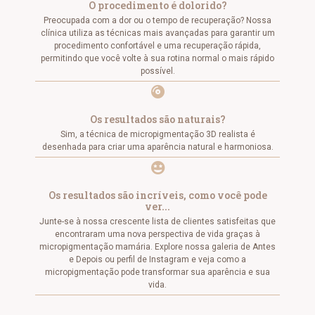
O procedimento é dolorido?
Preocupada com a dor ou o tempo de recuperação? Nossa
clínica utiliza as técnicas mais avançadas para garantir um
procedimento confortável e uma recuperação rápida,
permitindo que você volte à sua rotina normal o mais rápido
possível.
Os resultados são naturais?
Sim, a técnica de micropigmentação 3D realista é
desenhada para criar uma aparência natural e harmoniosa.
Os resultados são incríveis, como você pode
ver...
Junte-se à nossa crescente lista de clientes satisfeitas que
encontraram uma nova perspectiva de vida graças à
micropigmentação mamária. Explore nossa galeria de Antes
e Depois ou perfil de Instagram e veja como a
micropigmentação pode transformar sua aparência e sua
vida.