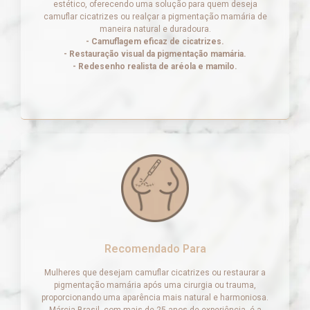
estético, oferecendo uma solução para quem deseja
camuflar cicatrizes ou realçar a pigmentação mamária de
maneira natural e duradoura.
- Camuflagem eficaz de cicatrizes.
- Restauração visual da pigmentação mamária.
- Redesenho realista de aréola e mamilo.
Recomendado Para
Mulheres que desejam camuflar cicatrizes ou restaurar a
pigmentação mamária após uma cirurgia ou trauma,
proporcionando uma aparência mais natural e harmoniosa.