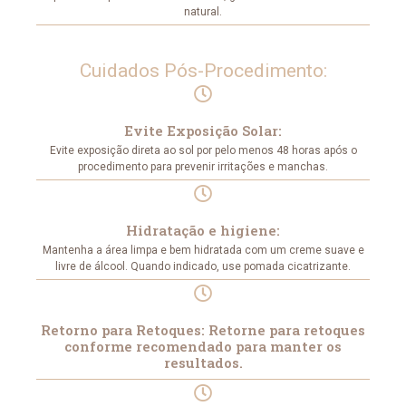
natural.
Cuidados Pós-Procedimento:
Evite Exposição Solar:
Evite exposição direta ao sol por pelo menos 48 horas após o
procedimento para prevenir irritações e manchas.
Hidratação e higiene:
Mantenha a área limpa e bem hidratada com um creme suave e
livre de álcool. Quando indicado, use pomada cicatrizante.
Retorno para Retoques: Retorne para retoques
conforme recomendado para manter os
resultados.