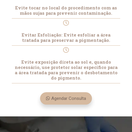
Evite tocar no local do procedimento com as
mãos sujas para prevenir contaminação.
Evitar Esfoliação: Evite esfoliar a área
tratada para preservar a pigmentação.
Evite exposição direta ao sol e, quando
necessário, use protetor solar específico para
a área tratada para prevenir o desbotamento
do pigmento.
Agendar Consulta