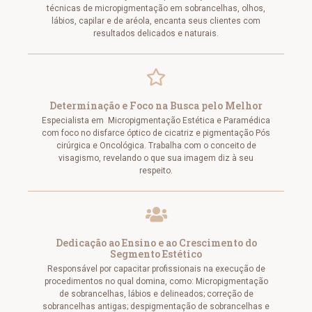
técnicas de micropigmentação em sobrancelhas, olhos,
lábios, capilar e de aréola, encanta seus clientes com
resultados delicados e naturais.
Determinação e Foco na Busca pelo Melhor
Especialista em Micropigmentação Estética e Paramédica
com foco no disfarce óptico de cicatriz e pigmentação Pós
cirúrgica e Oncológica. Trabalha com o conceito de
visagismo, revelando o que sua imagem diz à seu
respeito.
Dedicação ao Ensino e ao Crescimento do
Segmento Estético
Responsável por capacitar profissionais na execução de
procedimentos no qual domina, como: Micropigmentação
de sobrancelhas, lábios e delineados; correção de
sobrancelhas antigas; despigmentação de sobrancelhas e