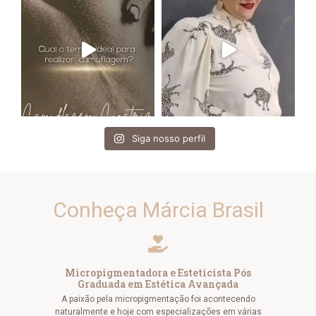
Siga nosso perfil
Conheça Márcia Brasil
Micropigmentadora e Esteticista Pós
Graduada em Estética Avançada
A paixão pela micropigmentação foi acontecendo
naturalmente e hoje com especializações em várias